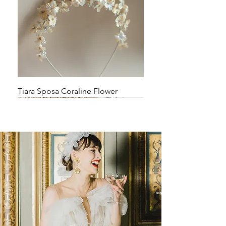
Tiara Sposa Coraline Flower