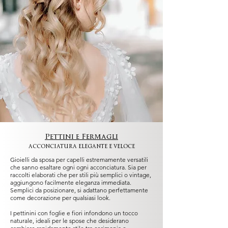
Pettini e Fermagli
acconciatura elegante e veloce
Gioielli da sposa per capelli estremamente versatili
che sanno esaltare ogni ogni acconciatura. Sia per
raccolti elaborati che per stili più semplici o vintage,
aggiungono facilmente eleganza immediata.
Semplici da posizionare, si adattano perfettamente
come decorazione per qualsiasi look.
I pettinini con foglie e fiori infondono un tocco
naturale, ideali per le spose che desiderano