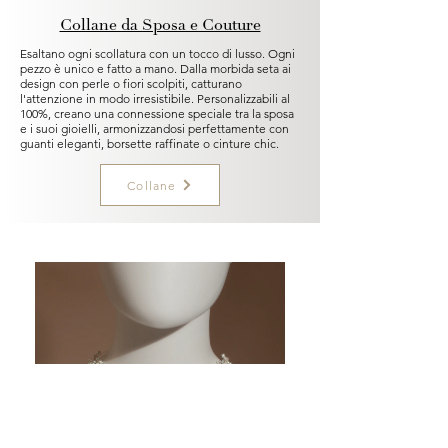
Collane da Sposa e Couture
Esaltano ogni scollatura con un tocco di lusso. Ogni
pezzo è unico e fatto a mano. Dalla morbida seta ai
design con perle o fiori scolpiti, catturano
l'attenzione in modo irresistibile. Personalizzabili al
100%, creano una connessione speciale tra la sposa
e i suoi gioielli, armonizzandosi perfettamente con
guanti eleganti, borsette raffinate o cinture chic.
Collane