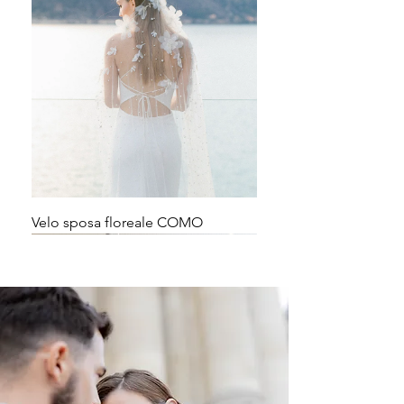
Velo sposa floreale COMO