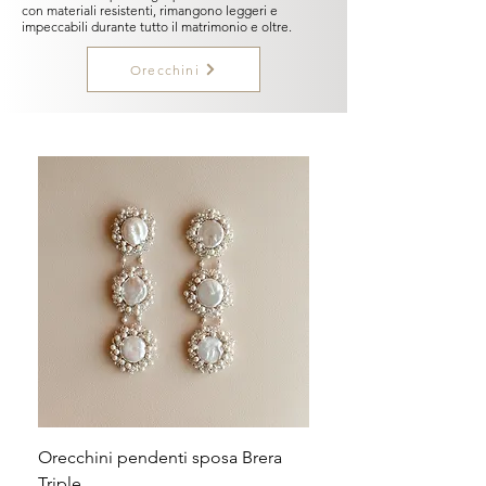
con materiali resistenti, rimangono leggeri e
impeccabili durante tutto il matrimonio e oltre.
Orecchini
Orecchini pendenti sposa Brera
Triple