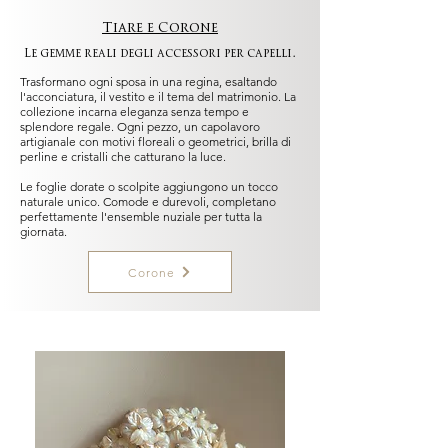
Tiare e Corone
Le gemme reali degli accessori per capelli.
Trasformano ogni sposa in una regina, esaltando
l'acconciatura, il vestito e il tema del matrimonio. La
collezione incarna eleganza senza tempo e
splendore regale. Ogni pezzo, un capolavoro
artigianale con motivi floreali o geometrici, brilla di
perline e cristalli che catturano la luce.
Le foglie dorate o scolpite aggiungono un tocco
naturale unico. Comode e durevoli, completano
perfettamente l'ensemble nuziale per tutta la
giornata.
Corone