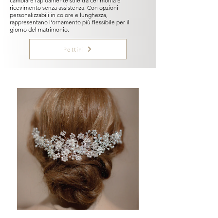
cambiare rapidamente stile tra cerimonia e
ricevimento senza assistenza. Con opzioni
personalizzabili in colore e lunghezza,
rappresentano l'ornamento più flessibile per il
giorno del matrimonio.
Pettini