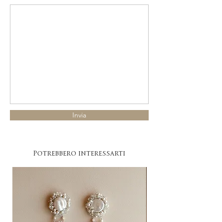
Invia
Potrebbero interessarti