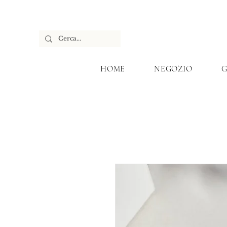
HOME
NEGOZIO
G