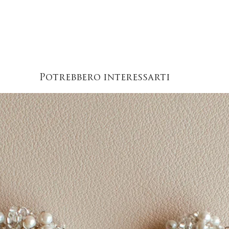
Potrebbero interessarti