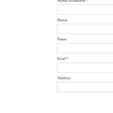
Nome Accessorio
Nome
Paese
Email
Telefono