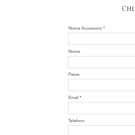
Chi
Nome Accessorio
Nome
Paese
Email
Telefono