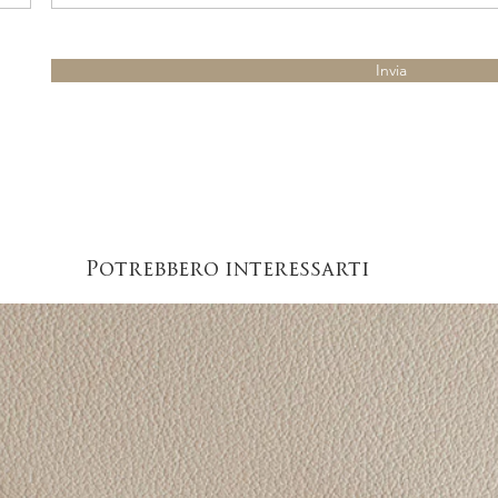
Invia
Potrebbero interessarti