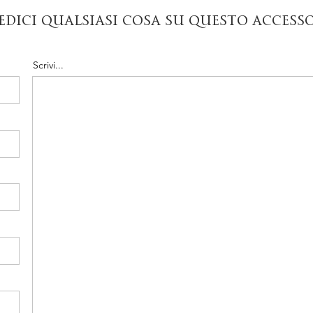
edici qualsiasi cosa su questo access
Scrivi...