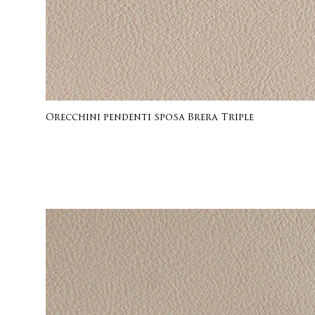
Orecchini pendenti sposa Brera Triple