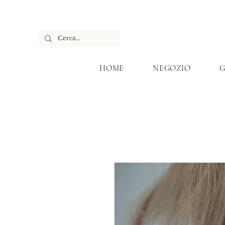
HOME
NEGOZIO
G