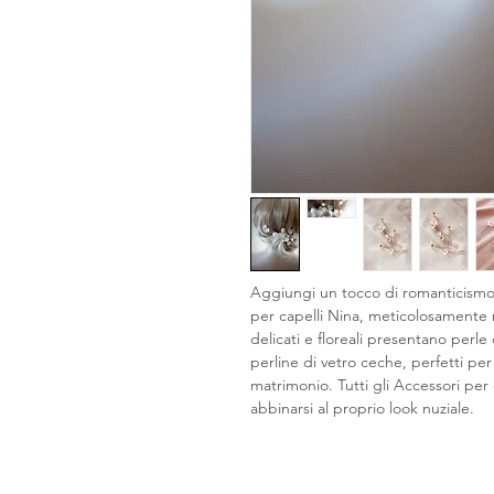
Aggiungi un tocco di romanticismo 
per capelli Nina, meticolosamente r
delicati e floreali presentano perle
perline di vetro ceche, perfetti per
matrimonio. Tutti gli Accessori per 
abbinarsi al proprio look nuziale.