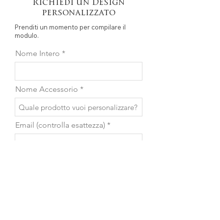
Richiedi un Design
personalizzato
Prenditi un momento per compilare il
modulo.
Nome Intero
Nome Accessorio
Email (controlla esattezza)
Telefono