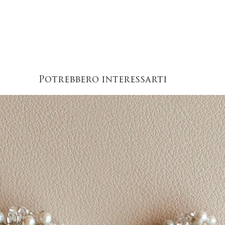
Potrebbero interessarti