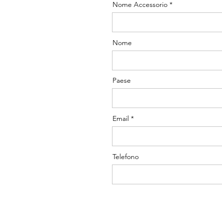
Nome Accessorio
Nome
Paese
Email
Telefono