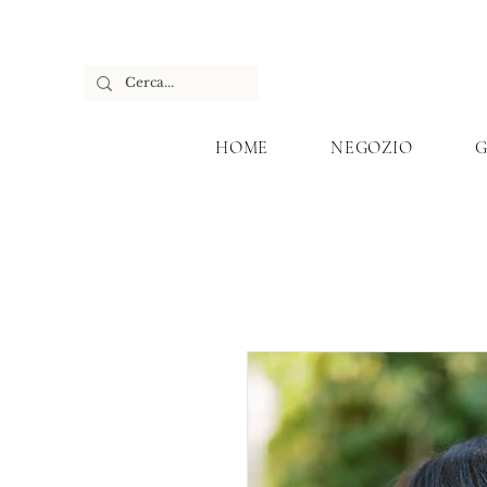
HOME
NEGOZIO
G