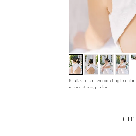
Realizzato a mano con Foglie color or
mano, strass, perline.
Chi