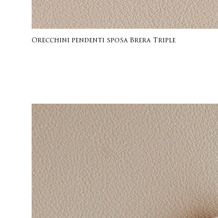
Orecchini pendenti sposa Brera Triple