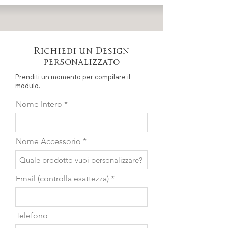
Richiedi un Design
personalizzato
Prenditi un momento per compilare il
modulo.
Nome Intero
Nome Accessorio
Email (controlla esattezza)
Telefono