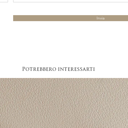
Invia
Potrebbero interessarti