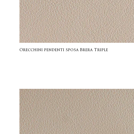
Orecchini pendenti sposa Brera Triple