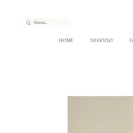
HOME
NEGOZIO
G