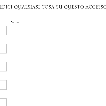
edici qualsiasi cosa su questo access
Scrivi...