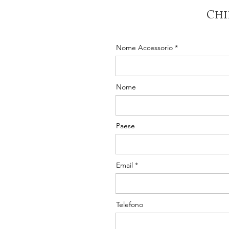
Chi
Nome Accessorio
Nome
Paese
Email
Telefono