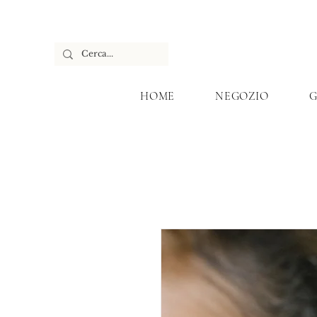
HOME
NEGOZIO
G