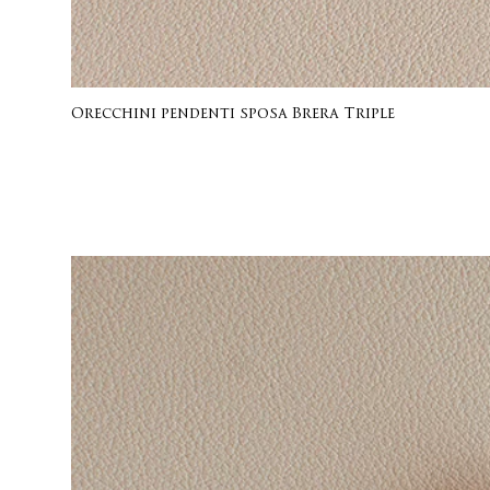
Orecchini pendenti sposa Brera Triple