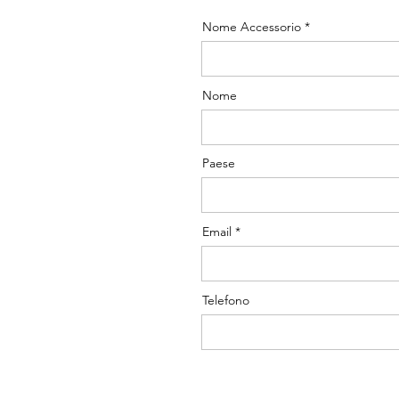
Nome Accessorio
Nome
Paese
Email
Telefono