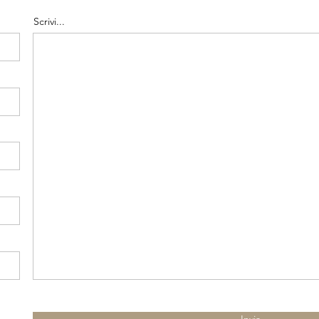
Scrivi...