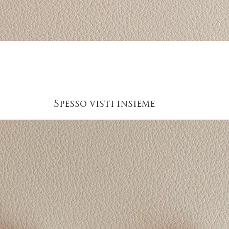
Vista rapida
Spesso visti insieme