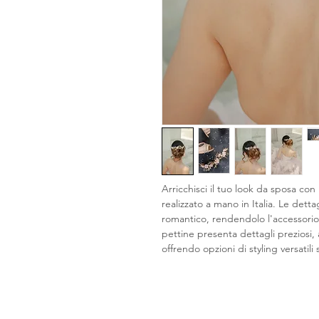
Arricchisci il tuo look da sposa con
realizzato a mano in Italia. Le det
romantico, rendendolo l'accessorio
pettine presenta dettagli preziosi, 
offrendo opzioni di styling versatili