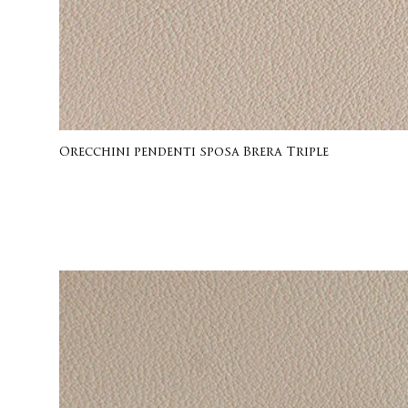
Orecchini pendenti sposa Brera Triple