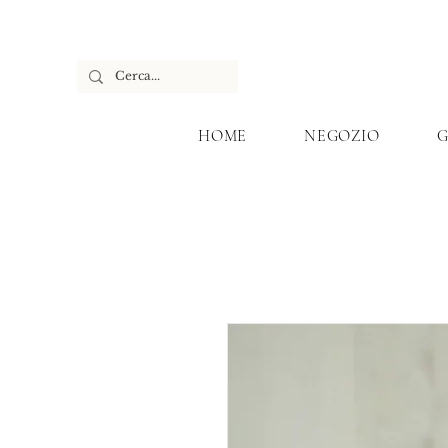
HOME
NEGOZIO
G