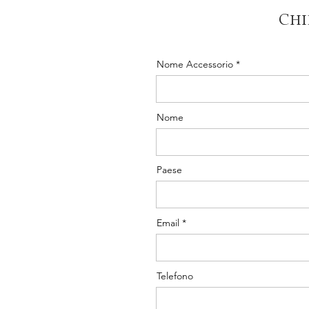
Chi
Nome Accessorio
Nome
Paese
Email
Telefono