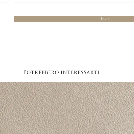
Invia
Potrebbero interessarti