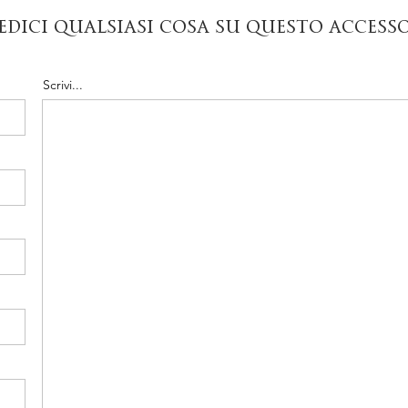
edici qualsiasi cosa su questo access
Scrivi...