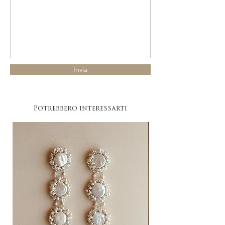
Invia
Potrebbero interessarti