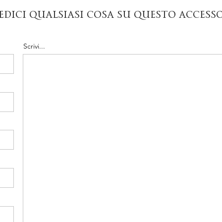
edici qualsiasi cosa su questo access
Scrivi...