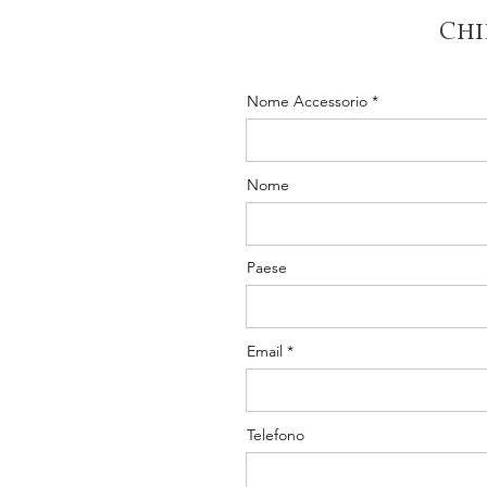
Chi
Nome Accessorio
Nome
Paese
Email
Telefono