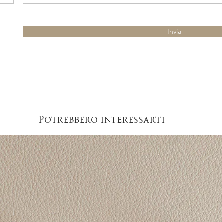
Invia
Potrebbero interessarti