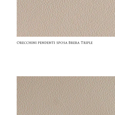
Orecchini pendenti sposa Brera Triple