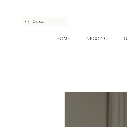
HOME
NEGOZIO
G