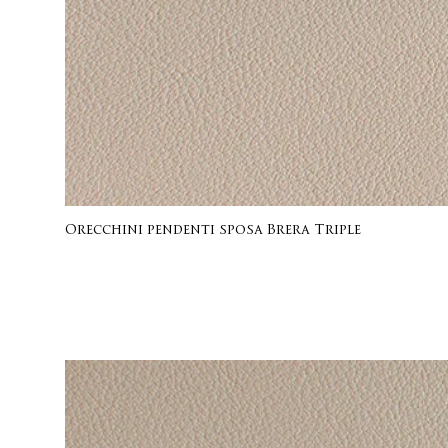
Orecchini pendenti sposa Brera Triple