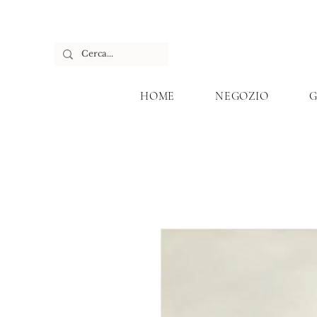
HOME
NEGOZIO
G