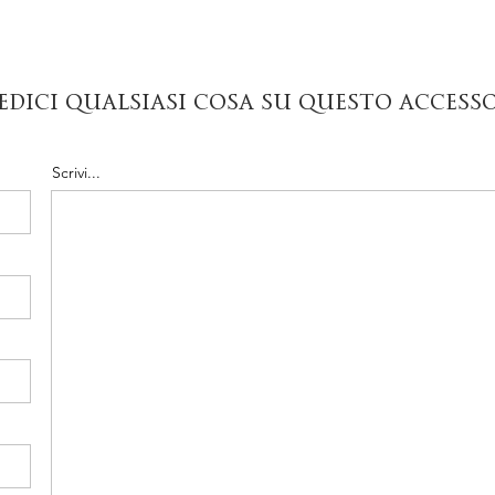
edici qualsiasi cosa su questo access
Scrivi...