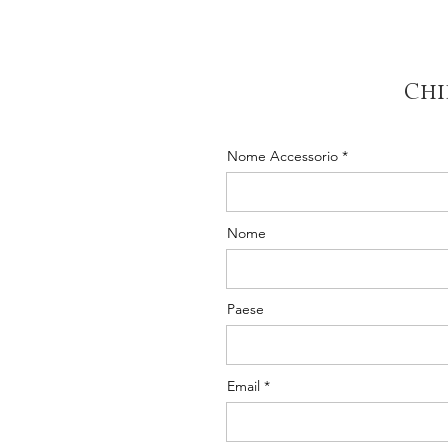
Chi
Nome Accessorio
Nome
Paese
Email