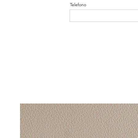
Telefono