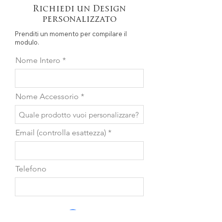
Richiedi un Design
personalizzato
Prenditi un momento per compilare il
modulo.
Nome Intero
Nome Accessorio
Email (controlla esattezza)
Telefono