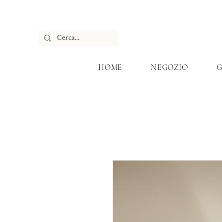
HOME
NEGOZIO
G