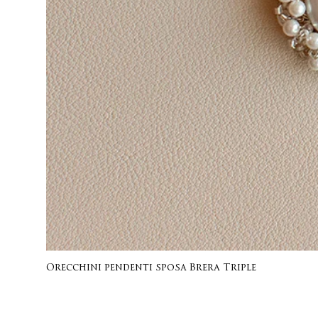
Orecchini pendenti sposa Brera Triple