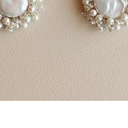
Vista rapida