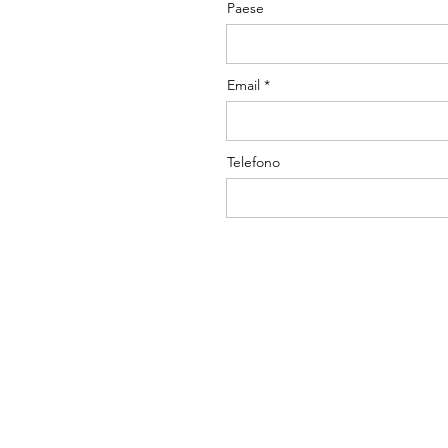
Paese
Email
Telefono