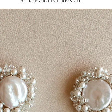
Potrebbero interessarti