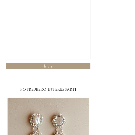
Invia
Potrebbero interessarti