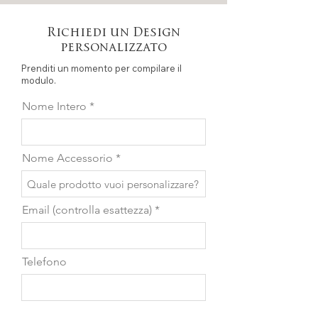
Richiedi un Design
personalizzato
Prenditi un momento per compilare il
modulo.
Nome Intero
Nome Accessorio
Email (controlla esattezza)
Telefono