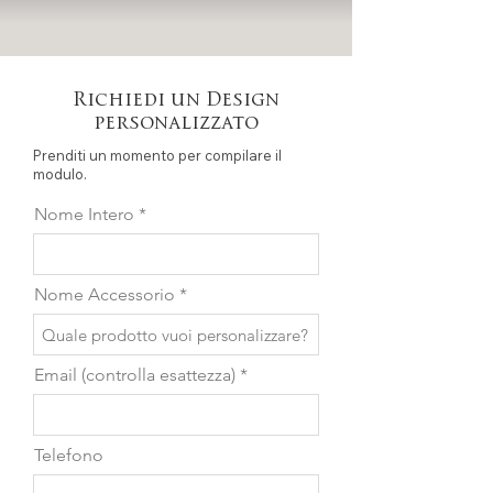
Richiedi un Design
personalizzato
Prenditi un momento per compilare il
modulo.
Nome Intero
Nome Accessorio
Email (controlla esattezza)
Telefono