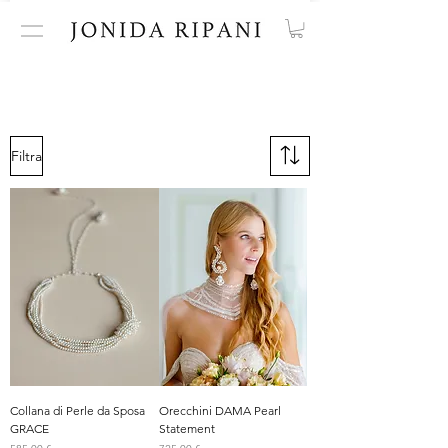
Filtra
Collana di Perle da Sposa
Orecchini DAMA Pearl
GRACE
Statement