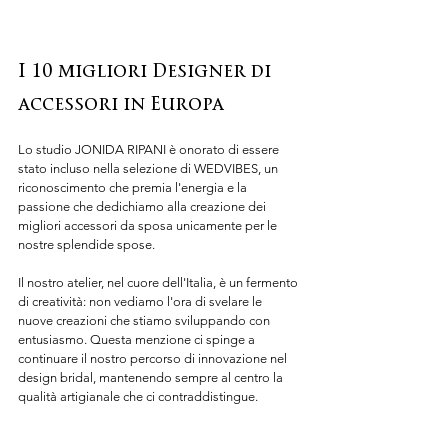
I 10 migliori Designer di 
accessori in Europa
Lo studio JONIDA RIPANI è onorato di essere 
stato incluso nella selezione di WEDVIBES, un 
riconoscimento che premia l'energia e la 
passione che dedichiamo alla creazione dei 
migliori accessori da sposa unicamente per le 
nostre splendide spose.
Il nostro atelier, nel cuore dell'Italia, è un fermento 
di creatività: non vediamo l'ora di svelare le 
nuove creazioni che stiamo sviluppando con 
entusiasmo. Questa menzione ci spinge a 
continuare il nostro percorso di innovazione nel 
design bridal, mantenendo sempre al centro la 
qualità artigianale che ci contraddistingue.