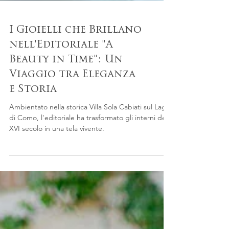
I Gioielli che Brillano
nell'Editoriale "A
Beauty in Time": Un
Viaggio tra Eleganza
e Storia
Ambientato nella storica Villa Sola Cabiati sul Lago
di Como, l'editoriale ha trasformato gli interni del
XVI secolo in una tela vivente.