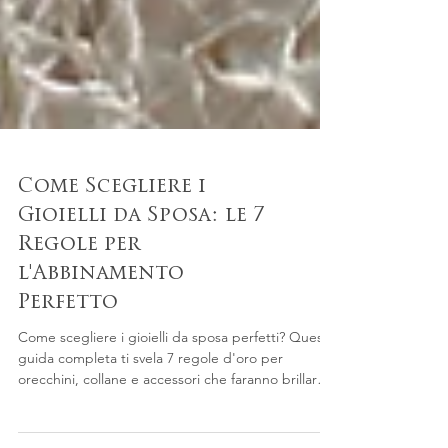
Come Scegliere i
Gioielli da Sposa: le 7
Regole per
l'Abbinamento
Perfetto
Come scegliere i gioielli da sposa perfetti? Questa
guida completa ti svela 7 regole d'oro per
orecchini, collane e accessori che faranno brillare il